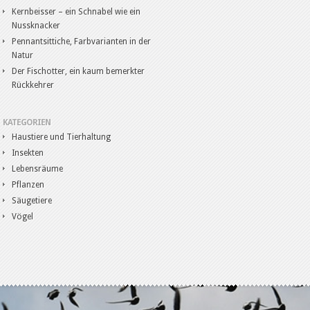
Kernbeisser – ein Schnabel wie ein
Nussknacker
Pennantsittiche, Farbvarianten in der
Natur
Der Fischotter, ein kaum bemerkter
Rückkehrer
KATEGORIEN
Haustiere und Tierhaltung
Insekten
Lebensräume
Pflanzen
Säugetiere
Vögel